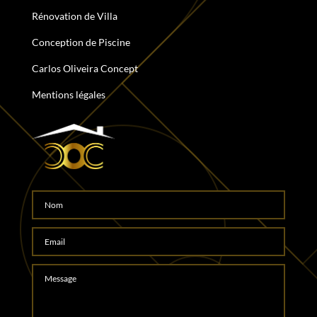
Rénovation de Villa
Conception de Piscine
Carlos Oliveira Concept
Mentions légales