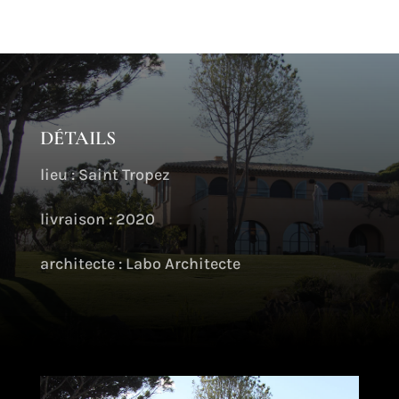
DÉTAILS
lieu : Saint Tropez
livraison : 2020
architecte :
Labo Architecte