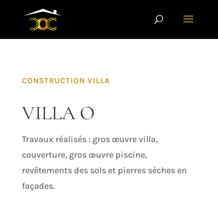
CONSTRUCTION VILLA
VILLA O
Travaux réalisés : gros œuvre villa,
couverture, gros œuvre piscine,
revêtements des sols et pierres sèches en
façades.