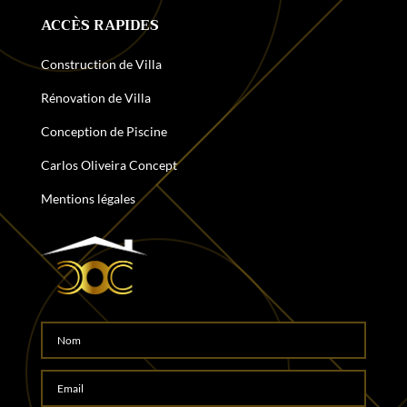
ACCÈS RAPIDES
Construction de Villa
Rénovation de Villa
Conception de Piscine
Carlos Oliveira Concept
Mentions légales