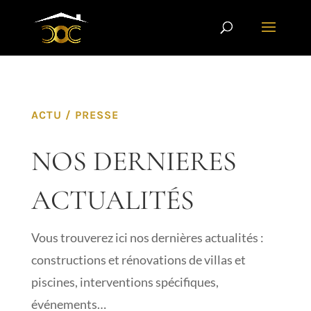
ACTU / PRESSE
NOS DERNIERES
ACTUALITÉS
Vous trouverez ici nos dernières actualités :
constructions et rénovations de villas et
piscines, interventions spécifiques,
événements…