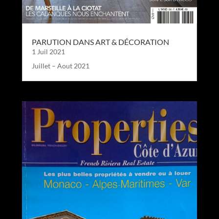
PARUTION DANS ART & DÉCORATION
1 Juil 2021
Juillet – Aout 2021